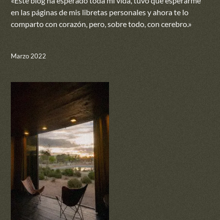
«Este blog ha esperado toda mi vida, tuvo que esperarme
en las páginas de mis libretas personales y ahora te lo
comparto con corazón, pero, sobre todo, con cerebro.»
Marzo 2022