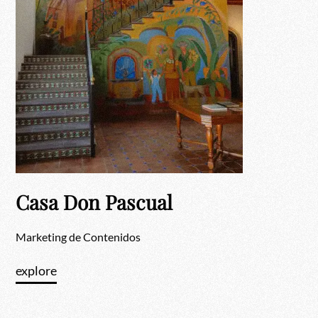
Casa Don Pascual
Marketing de Contenidos
explore