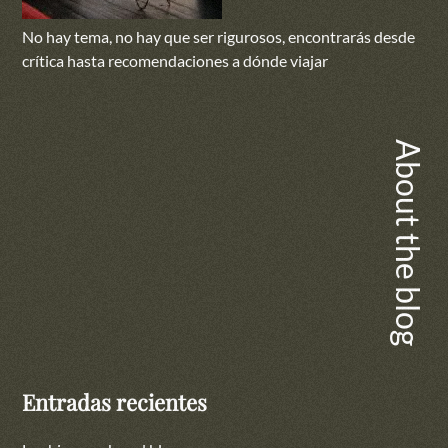
No hay tema, no hay que ser rigurosos, encontrarás desde
crítica hasta recomendaciones a dónde viajar
About the blog
Entradas recientes