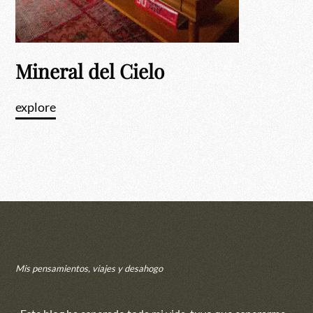
Mineral del Cielo
explore
Mis pensamientos, viajes y desahogo