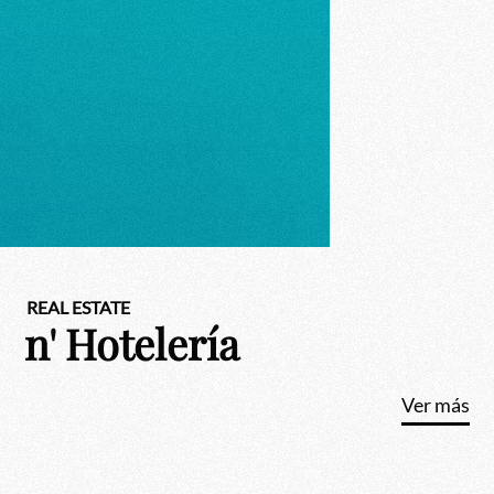
REAL ESTATE
n' Hotelería
Ver más