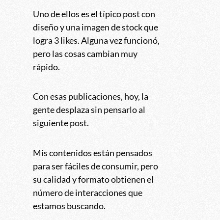
Uno de ellos es el típico post con
diseño y una imagen de stock que
logra 3 likes. Alguna vez funcionó,
pero las cosas cambian muy
rápido.
Con esas publicaciones, hoy, la
gente desplaza sin pensarlo al
siguiente post.
Mis contenidos están pensados
para ser fáciles de consumir, pero
su calidad y formato obtienen el
número de interacciones que
estamos buscando.