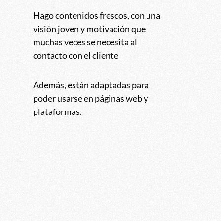
Hago contenidos frescos, con una
visión joven y motivación que
muchas veces se necesita al
contacto con el cliente
Además, están adaptadas para
poder usarse en páginas web y
plataformas.