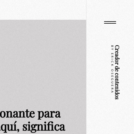
BY ERICK OSEGUERA
Creador de contenidos
onante para
quí, significa