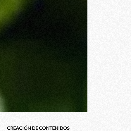
CREACIÓN DE CONTENIDOS