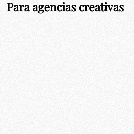
Para agencias creativas