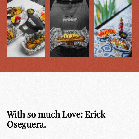
With so much Love: Erick
Oseguera.