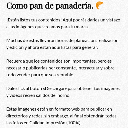
Como pan de panadería.
¡Están listos tus contenidos! Aquí podrás darles un vistazo
a las imágenes que creamos para tu marca.
Muchas de estas llevaron horas de planeación, realización
y edición y ahora están aquí listas para generar.
Recuerda que los contenidos son importantes, pero es
necesario publicarlas, ser constante, interactuar y sobre
todo vender para que sea rentable.
Dale click al botón «Descargar» para obtener tus imágenes
y videos recién salidos del horno.
Estas imágenes están en formato web para publicar en
directorios y redes, sin embargo, al final obtendrán todas
las fotos en Calidad Impresión (100%).