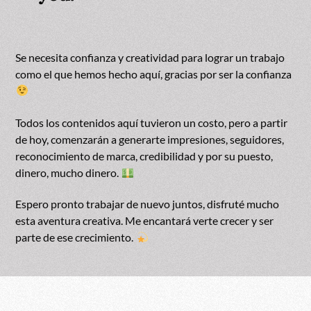
Se necesita confianza y creatividad para lograr un trabajo
como el que hemos hecho aquí, gracias por ser la confianza
Todos los contenidos aquí tuvieron un costo, pero a partir
de hoy, comenzarán a generarte impresiones, seguidores,
reconocimiento de marca, credibilidad y por su puesto,
dinero, mucho dinero.
Espero pronto trabajar de nuevo juntos, disfruté mucho
esta aventura creativa. Me encantará verte crecer y ser
parte de ese crecimiento.