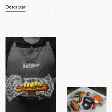
Descargar