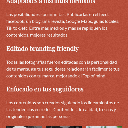
Adaptables a distintos formatos
Las posibilidades son infinitas: Publicarlas en el feed,
facebook, un blog, una revista, Google Maps, guías locales,
Tik tok, etc. Entre más medios y más se repliquen los
contenidos, mejores resultados.
Editado branding friendly
Todas las fotografías fueron editadas con la personalidad
de tu marca, así tus seguidores relacionarán fácilmente tus
contenidos con tu marca, mejorando el Top of mind.
Enfocado en tus seguidores
Los contenidos son creados siguiendo los lineamientos de
las tendencias en redes: Contenidos de calidad, frescos y
originales que aman las personas.